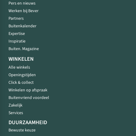
Pers en nieuws
Werken bij Bever
Partners
Buitenkalender
Expertise
Inspiratie
Buiten. Magazine
WINKELEN
Alle winkels
Openingstijden
Click & collect
Winkelen op afspraak
Buitenvriend voordeel
Zakelijk
Services
DUURZAAMHEID
Bewuste keuze