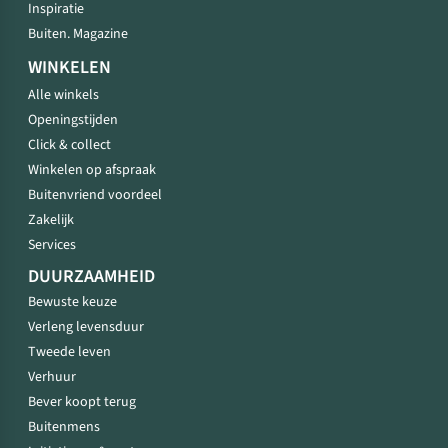
Inspiratie
Buiten. Magazine
WINKELEN
Alle winkels
Openingstijden
Click & collect
Winkelen op afspraak
Buitenvriend voordeel
Zakelijk
Services
DUURZAAMHEID
Bewuste keuze
Verleng levensduur
Tweede leven
Verhuur
Bever koopt terug
Buitenmens