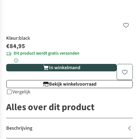
Kleur
:
black
€84,95
Dit product wordt gratis verzonden
In winkelmand
Bekijk winkelvoorraad
Vergelijk
Alles over dit product
Beschrijving