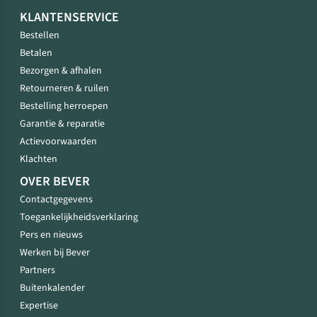
KLANTENSERVICE
Bestellen
Betalen
Bezorgen & afhalen
Retourneren & ruilen
Bestelling herroepen
Garantie & reparatie
Actievoorwaarden
Klachten
OVER BEVER
Contactgegevens
Toegankelijkheidsverklaring
Pers en nieuws
Werken bij Bever
Partners
Buitenkalender
Expertise