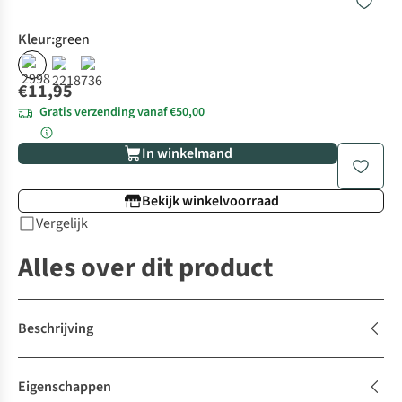
Kleur
:
green
€11,95
Gratis verzending vanaf €50,00
In winkelmand
Bekijk winkelvoorraad
Vergelijk
Alles over dit product
Beschrijving
Eigenschappen