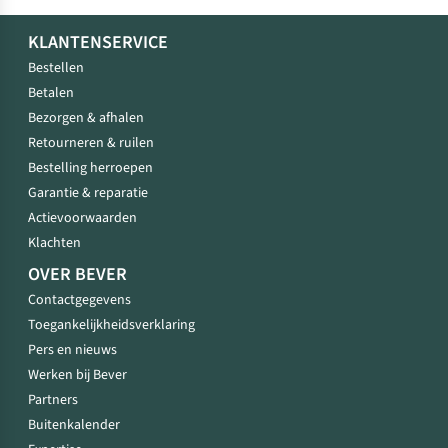
KLANTENSERVICE
Bestellen
Betalen
Bezorgen & afhalen
Retourneren & ruilen
Bestelling herroepen
Garantie & reparatie
Actievoorwaarden
Klachten
OVER BEVER
Contactgegevens
Toegankelijkheidsverklaring
Pers en nieuws
Werken bij Bever
Partners
Buitenkalender