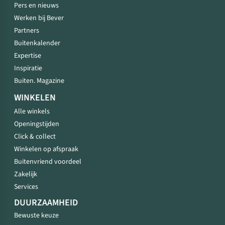
Pers en nieuws
Werken bij Bever
Partners
Buitenkalender
Expertise
Inspiratie
Buiten. Magazine
WINKELEN
Alle winkels
Openingstijden
Click & collect
Winkelen op afspraak
Buitenvriend voordeel
Zakelijk
Services
DUURZAAMHEID
Bewuste keuze