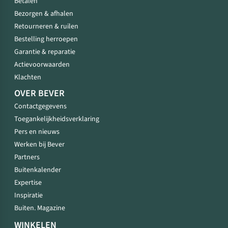
Betalen
Bezorgen & afhalen
Retourneren & ruilen
Bestelling herroepen
Garantie & reparatie
Actievoorwaarden
Klachten
OVER BEVER
Contactgegevens
Toegankelijkheidsverklaring
Pers en nieuws
Werken bij Bever
Partners
Buitenkalender
Expertise
Inspiratie
Buiten. Magazine
WINKELEN