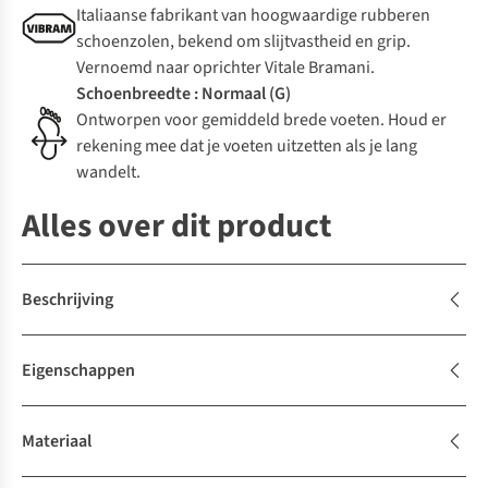
Italiaanse fabrikant van hoogwaardige rubberen
schoenzolen, bekend om slijtvastheid en grip.
Vernoemd naar oprichter Vitale Bramani.
Schoenbreedte : Normaal (G)
Ontworpen voor gemiddeld brede voeten. Houd er
rekening mee dat je voeten uitzetten als je lang
wandelt.
Alles over dit product
Beschrijving
Eigenschappen
Materiaal