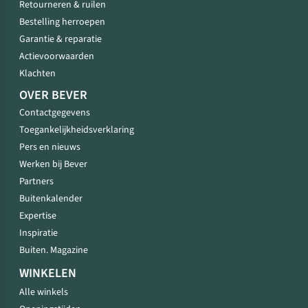
Retourneren & ruilen
Bestelling herroepen
Garantie & reparatie
Actievoorwaarden
Klachten
OVER BEVER
Contactgegevens
Toegankelijkheidsverklaring
Pers en nieuws
Werken bij Bever
Partners
Buitenkalender
Expertise
Inspiratie
Buiten. Magazine
WINKELEN
Alle winkels