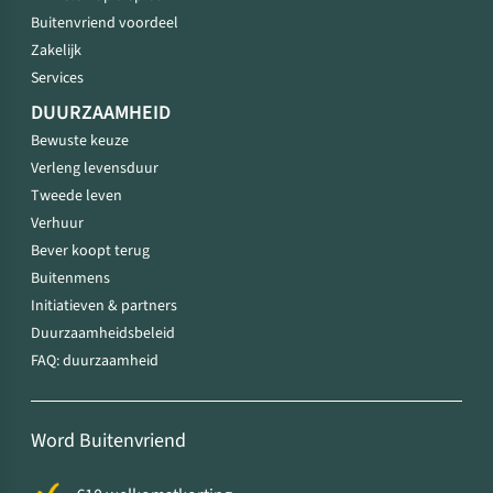
Buitenvriend voordeel
Zakelijk
Services
DUURZAAMHEID
Bewuste keuze
Verleng levensduur
Tweede leven
Verhuur
Bever koopt terug
Buitenmens
Initiatieven & partners
Duurzaamheidsbeleid
FAQ: duurzaamheid
Word Buitenvriend