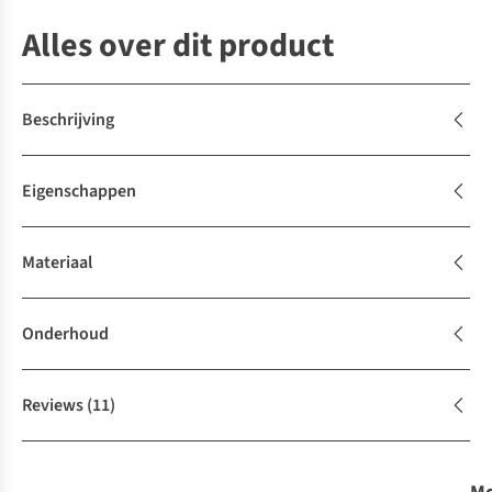
Alles over dit product
Beschrijving
Eigenschappen
Materiaal
Onderhoud
Reviews
(11)