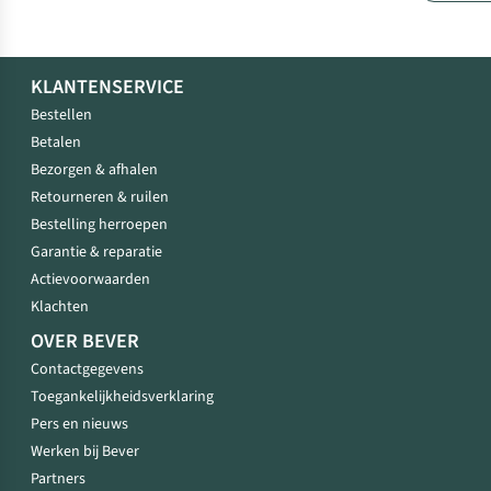
KLANTENSERVICE
Bestellen
Betalen
Bezorgen & afhalen
Retourneren & ruilen
Bestelling herroepen
Garantie & reparatie
Actievoorwaarden
Klachten
OVER BEVER
Contactgegevens
Toegankelijkheidsverklaring
Pers en nieuws
Werken bij Bever
Partners