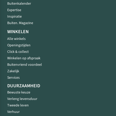
Buitenkalender
Expertise
Inspiratie
Buiten. Magazine
WINKELEN
Alle winkels
Openingstijden
Click & collect
Winkelen op afspraak
Buitenvriend voordeel
Zakelijk
Services
DUURZAAMHEID
Bewuste keuze
Verleng levensduur
Tweede leven
Verhuur