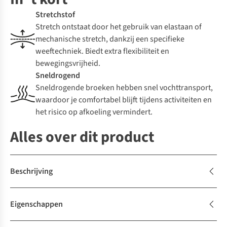
Stretchstof
Stretch ontstaat door het gebruik van elastaan of
mechanische stretch, dankzij een specifieke
weeftechniek. Biedt extra flexibiliteit en
bewegingsvrijheid.
Sneldrogend
Sneldrogende broeken hebben snel vochttransport,
waardoor je comfortabel blijft tijdens activiteiten en
het risico op afkoeling vermindert.
Alles over dit product
Beschrijving
Eigenschappen