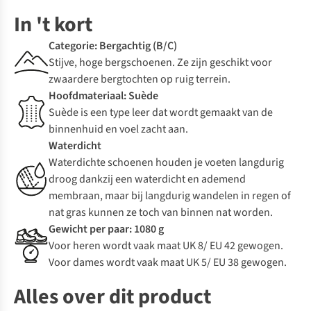
In 't kort
Categorie: Bergachtig (B/C)
Stijve, hoge bergschoenen. Ze zijn geschikt voor
zwaardere bergtochten op ruig terrein.
Hoofdmateriaal: Suède
Suède is een type leer dat wordt gemaakt van de
binnenhuid en voel zacht aan.
Waterdicht
Waterdichte schoenen houden je voeten langdurig
droog dankzij een waterdicht en ademend
membraan, maar bij langdurig wandelen in regen of
nat gras kunnen ze toch van binnen nat worden.
Gewicht per paar: 1080 g
Voor heren wordt vaak maat UK 8/ EU 42 gewogen.
Voor dames wordt vaak maat UK 5/ EU 38 gewogen.
Alles over dit product