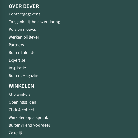
OVER BEVER
Contactgegevens
Toegankelijkheidsverklaring
Pers en nieuws
Werken bij Bever
Partners
Buitenkalender
Expertise
Inspiratie
Buiten. Magazine
WINKELEN
Alle winkels
Openingstijden
Click & collect
Winkelen op afspraak
Buitenvriend voordeel
Zakelijk