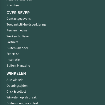
Klachten
OVER BEVER
Contactgegevens
Toegankelijkheidsverklaring
Pers en nieuws
Werken bij Bever
Partners
Buitenkalender
Expertise
Inspiratie
Buiten. Magazine
WINKELEN
Alle winkels
Openingstijden
Click & collect
Winkelen op afspraak
Buitenvriend voordeel