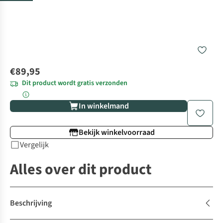
€89,95
Dit product wordt gratis verzonden
In winkelmand
Bekijk winkelvoorraad
Vergelijk
Alles over dit product
Beschrijving