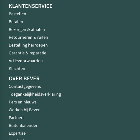
KLANTENSERVICE
Bestellen
Betalen
Bezorgen & afhalen
Retourneren & ruilen
Bestelling herroepen
Garantie & reparatie
Actievoorwaarden
Klachten
OVER BEVER
Contactgegevens
Toegankelijkheidsverklaring
Pers en nieuws
Werken bij Bever
Partners
Buitenkalender
Expertise