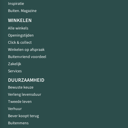
Inspiratie
Buiten. Magazine
WINKELEN
Alle winkels
Openingstijden
Click & collect
Winkelen op afspraak
Buitenvriend voordeel
Zakelijk
Services
DUURZAAMHEID
Bewuste keuze
Verleng levensduur
Tweede leven
Verhuur
Bever koopt terug
Buitenmens