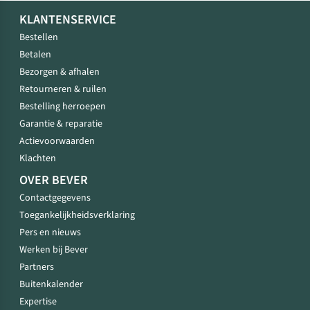
KLANTENSERVICE
Bestellen
Betalen
Bezorgen & afhalen
Retourneren & ruilen
Bestelling herroepen
Garantie & reparatie
Actievoorwaarden
Klachten
OVER BEVER
Contactgegevens
Toegankelijkheidsverklaring
Pers en nieuws
Werken bij Bever
Partners
Buitenkalender
Expertise