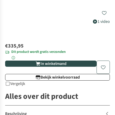
1 video
€335,95
Dit product wordt gratis verzonden
In winkelmand
Bekijk winkelvoorraad
Vergelijk
Alles over dit product
Beschrijving