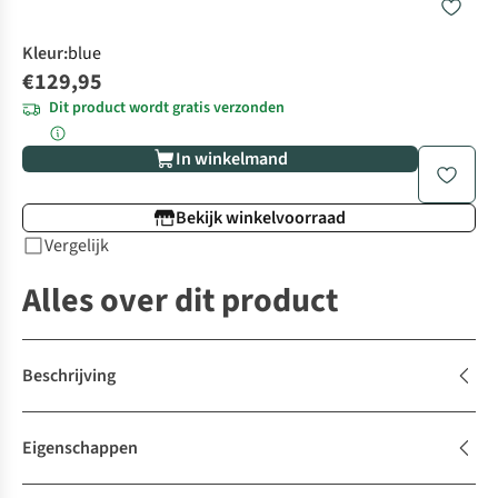
Kleur
:
blue
€129,95
Dit product wordt gratis verzonden
In winkelmand
Bekijk winkelvoorraad
Vergelijk
Alles over dit product
Beschrijving
Eigenschappen