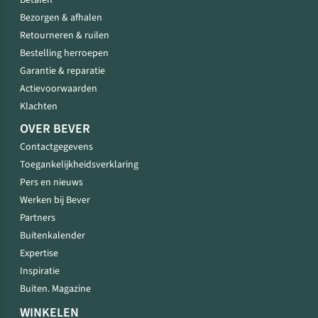
Betalen
Bezorgen & afhalen
Retourneren & ruilen
Bestelling herroepen
Garantie & reparatie
Actievoorwaarden
Klachten
OVER BEVER
Contactgegevens
Toegankelijkheidsverklaring
Pers en nieuws
Werken bij Bever
Partners
Buitenkalender
Expertise
Inspiratie
Buiten. Magazine
WINKELEN