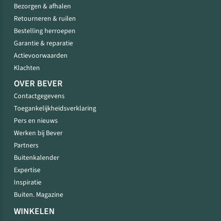
Bezorgen & afhalen
Retourneren & ruilen
Bestelling herroepen
Garantie & reparatie
Actievoorwaarden
Klachten
OVER BEVER
Contactgegevens
Toegankelijkheidsverklaring
Pers en nieuws
Werken bij Bever
Partners
Buitenkalender
Expertise
Inspiratie
Buiten. Magazine
WINKELEN