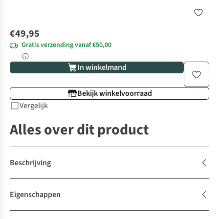
€49,95
Gratis verzending vanaf €50,00
In winkelmand
Bekijk winkelvoorraad
Vergelijk
Alles over dit product
Beschrijving
Eigenschappen