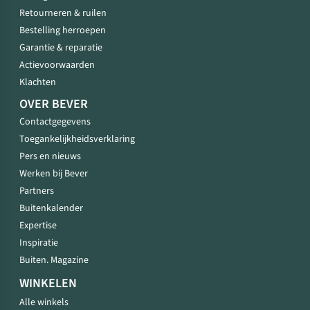
Retourneren & ruilen
Bestelling herroepen
Garantie & reparatie
Actievoorwaarden
Klachten
OVER BEVER
Contactgegevens
Toegankelijkheidsverklaring
Pers en nieuws
Werken bij Bever
Partners
Buitenkalender
Expertise
Inspiratie
Buiten. Magazine
WINKELEN
Alle winkels