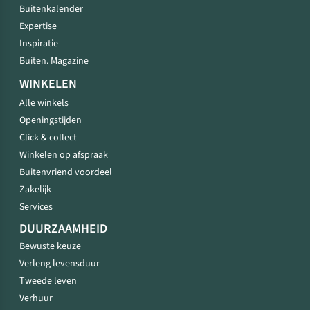
Buitenkalender
Expertise
Inspiratie
Buiten. Magazine
WINKELEN
Alle winkels
Openingstijden
Click & collect
Winkelen op afspraak
Buitenvriend voordeel
Zakelijk
Services
DUURZAAMHEID
Bewuste keuze
Verleng levensduur
Tweede leven
Verhuur