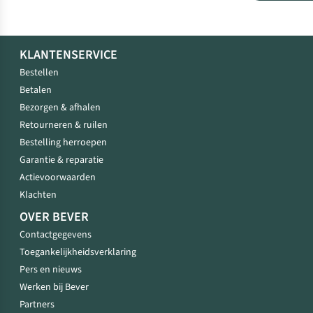
KLANTENSERVICE
Bestellen
Betalen
Bezorgen & afhalen
Retourneren & ruilen
Bestelling herroepen
Garantie & reparatie
Actievoorwaarden
Klachten
OVER BEVER
Contactgegevens
Toegankelijkheidsverklaring
Pers en nieuws
Werken bij Bever
Partners