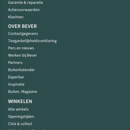
Garantie & reparatie
Actievoorwaarden
Klachten
OVER BEVER
Contactgegevens
Toegankelijkheidsverklaring
Pers en nieuws
Werken bij Bever
Partners
Buitenkalender
Expertise
Inspiratie
Buiten. Magazine
WINKELEN
Alle winkels
Openingstijden
Click & collect