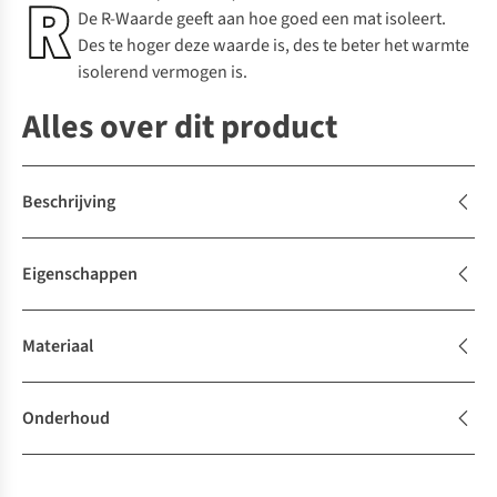
De R-Waarde geeft aan hoe goed een mat isoleert.
Des te hoger deze waarde is, des te beter het warmte
isolerend vermogen is.
Alles over dit product
Beschrijving
Eigenschappen
Materiaal
Onderhoud