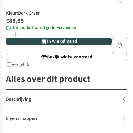
Kleur
:
Dark Green
€89,95
Dit product wordt gratis verzonden
In winkelmand
Bekijk winkelvoorraad
Vergelijk
Alles over dit product
Beschrijving
Eigenschappen