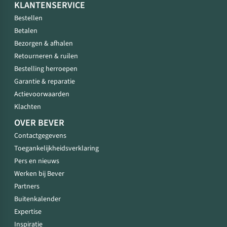
KLANTENSERVICE
Bestellen
Betalen
Bezorgen & afhalen
Retourneren & ruilen
Bestelling herroepen
Garantie & reparatie
Actievoorwaarden
Klachten
OVER BEVER
Contactgegevens
Toegankelijkheidsverklaring
Pers en nieuws
Werken bij Bever
Partners
Buitenkalender
Expertise
Inspiratie