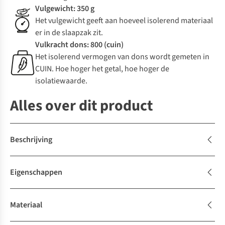
Vulgewicht: 350 g
Het vulgewicht geeft aan hoeveel isolerend materiaal
er in de slaapzak zit.
Vulkracht dons: 800 (cuin)
Het isolerend vermogen van dons wordt gemeten in
CUIN. Hoe hoger het getal, hoe hoger de
isolatiewaarde.
Alles over dit product
Beschrijving
Eigenschappen
Materiaal