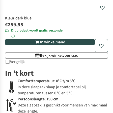
Kleur
:
dark blue
€259,95
Dit product wordt gratis verzonden
In winkelmand
Bekijk winkelvoorraad
Vergelijk
In 't kort
Comforttemperatuur: 0°C t/m 5°C
In deze slaapzak slaap je comfortabel bij
temperaturen tussen 0 °C en 5 °C.
Persoonslengte: 190 cm
Deze slaapzak is geschikt voor mensen van maximaal
deze lengte.