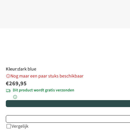
Kleur
:
dark blue
Nog maar een paar stuks beschikbaar
€269,95
Dit product wordt gratis verzonden
Vergelijk