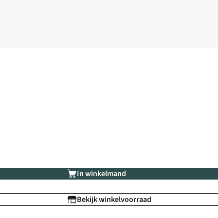
In winkelmand
Bekijk winkelvoorraad