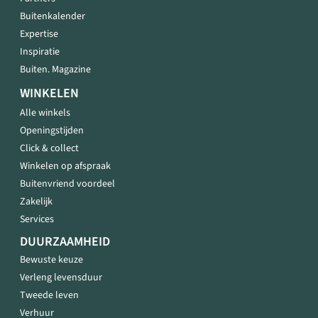
Buitenkalender
Expertise
Inspiratie
Buiten. Magazine
WINKELEN
Alle winkels
Openingstijden
Click & collect
Winkelen op afspraak
Buitenvriend voordeel
Zakelijk
Services
DUURZAAMHEID
Bewuste keuze
Verleng levensduur
Tweede leven
Verhuur