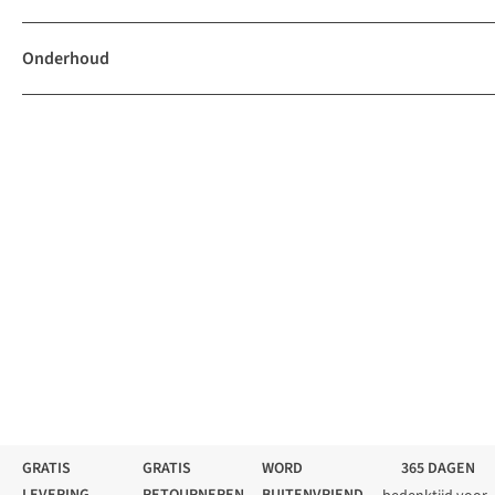
Onderhoud
GRATIS
GRATIS
WORD
365 DAGEN