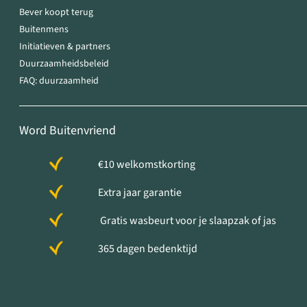
Bever koopt terug
Buitenmens
Initiatieven & partners
Duurzaamheidsbeleid
FAQ: duurzaamheid
Word Buitenvriend
€10 welkomstkorting
Extra jaar garantie
Gratis wasbeurt voor je slaapzak of jas
365 dagen bedenktijd