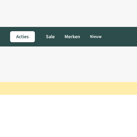
Acties
Sale
Merken
Nieuw