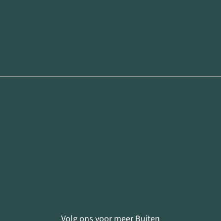
Volg ons voor meer Buiten