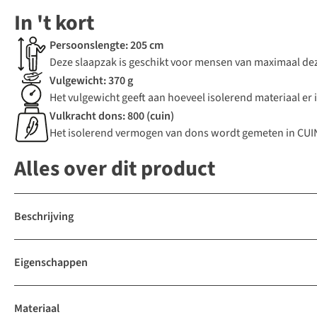
In 't kort
Persoonslengte: 205 cm
Deze slaapzak is geschikt voor mensen van maximaal dez
Vulgewicht: 370 g
Het vulgewicht geeft aan hoeveel isolerend materiaal er i
Vulkracht dons: 800 (cuin)
Het isolerend vermogen van dons wordt gemeten in CUIN.
Alles over dit product
Beschrijving
Eigenschappen
Materiaal