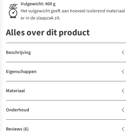
Vulgewicht: 400 g
Het vulgewicht geeft aan hoeveel isolerend materiaal
er in de slaapzak zit.
Alles over dit product
Beschrijving
Eigenschappen
Materiaal
Onderhoud
Reviews
(6)