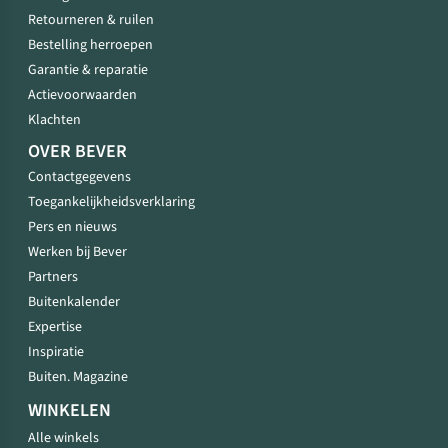
Retourneren & ruilen
Bestelling herroepen
Garantie & reparatie
Actievoorwaarden
Klachten
OVER BEVER
Contactgegevens
Toegankelijkheidsverklaring
Pers en nieuws
Werken bij Bever
Partners
Buitenkalender
Expertise
Inspiratie
Buiten. Magazine
WINKELEN
Alle winkels