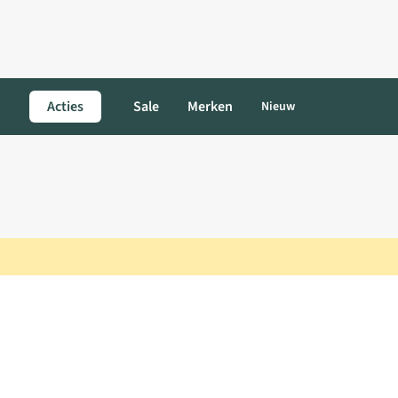
Acties
Sale
Merken
Nieuw