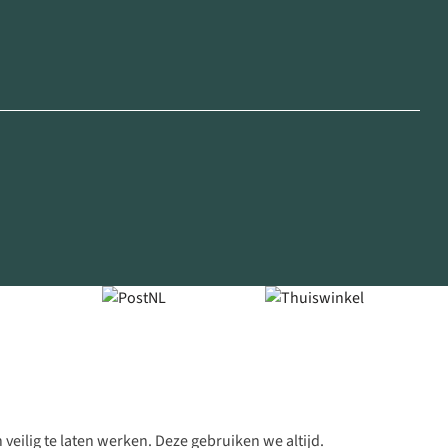
veilig te laten werken. Deze gebruiken we altijd.