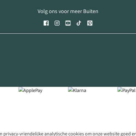
Volg ons voor meer Buiten
 privacy-vriendelijke analytische cookies om onze website goed en 