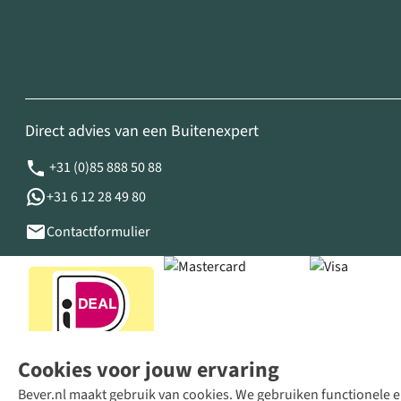
Direct advies van een Buitenexpert
+31 (0)85 888 50 88
+31 6 12 28 49 80
Contactformulier
Cookies voor jouw ervaring
Bever.nl maakt gebruik van cookies. We gebruiken functionele en