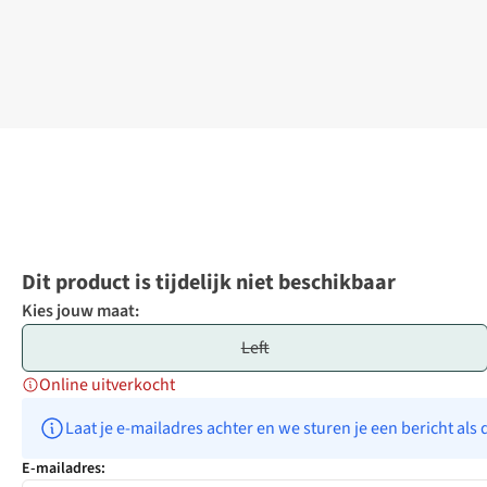
Dit product is tijdelijk niet beschikbaar
Kies jouw maat:
Left
Online uitverkocht
Laat je e-mailadres achter en we sturen je een bericht als 
E-mailadres: