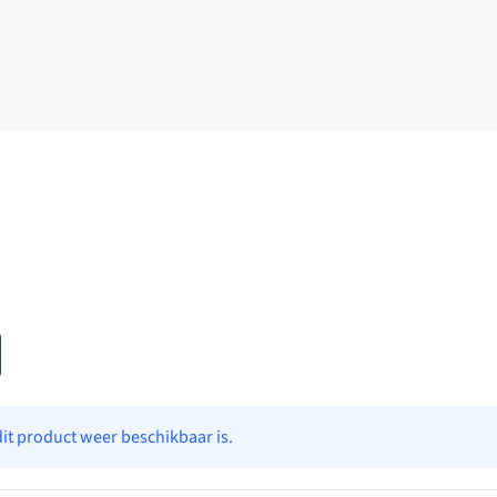
dit product weer beschikbaar is.