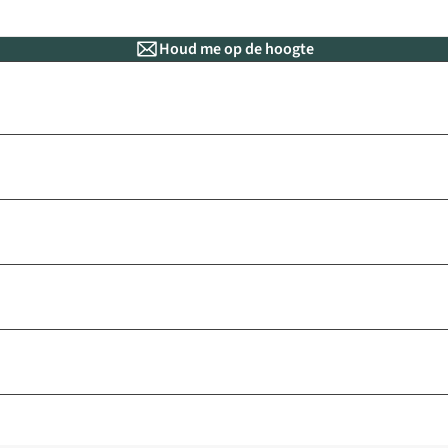
Houd me op de hoogte