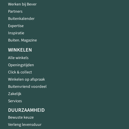
Werken bij Bever
Partners
Buitenkalender
Expertise
Inspiratie
Buiten. Magazine
WINKELEN
Alle winkels
Openingstijden
Click & collect
Winkelen op afspraak
Buitenvriend voordeel
Zakelijk
Services
DUURZAAMHEID
Bewuste keuze
Verleng levensduur