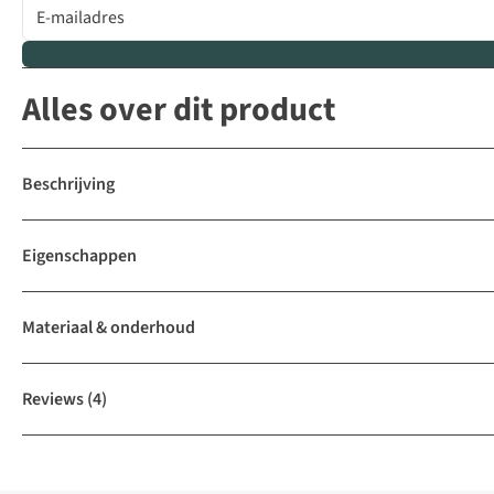
Alles over dit product
Beschrijving
Eigenschappen
Materiaal & onderhoud
Reviews
(4)