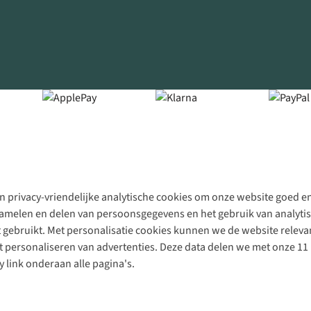
 privacy-vriendelijke analytische cookies om onze website goed en 
rzamelen en delen van persoonsgegevens en het gebruik van analytis
gebruikt. Met personalisatie cookies kunnen we de website releva
personaliseren van advertenties. Deze data delen we met onze 11 
y link onderaan alle pagina's.