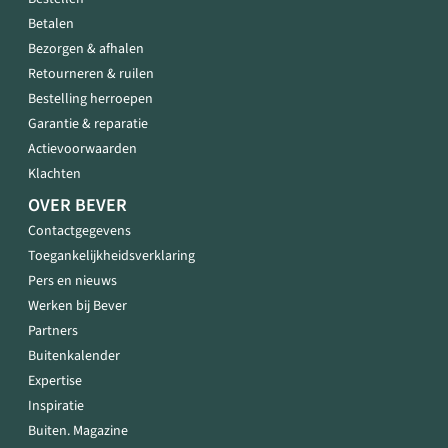
Betalen
Bezorgen & afhalen
Retourneren & ruilen
Bestelling herroepen
Garantie & reparatie
Actievoorwaarden
Klachten
OVER BEVER
Contactgegevens
Toegankelijkheidsverklaring
Pers en nieuws
Werken bij Bever
Partners
Buitenkalender
Expertise
Inspiratie
Buiten. Magazine