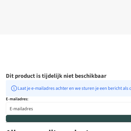
Dit product is tijdelijk niet beschikbaar
Laat je e-mailadres achter en we sturen je een bericht als 
E-mailadres: