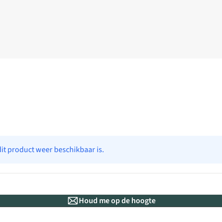
dit product weer beschikbaar is.
Houd me op de hoogte