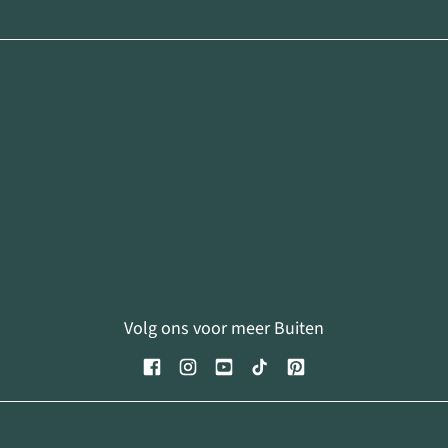
Volg ons voor meer Buiten