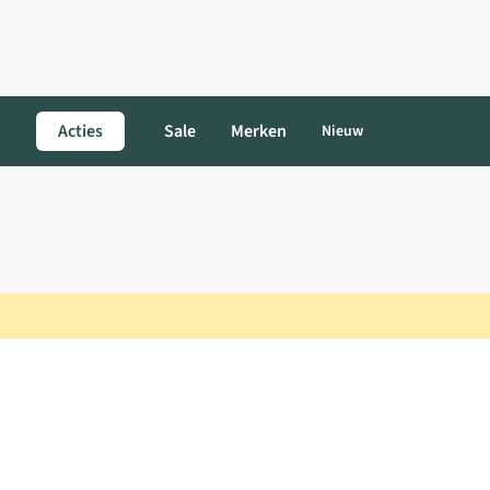
Acties
Sale
Merken
Nieuw