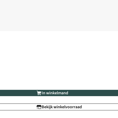
In winkelmand
Bekijk winkelvoorraad