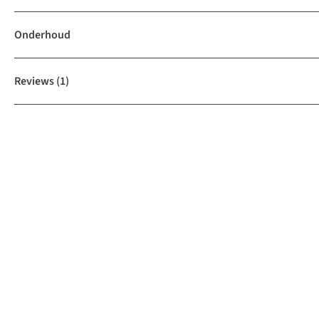
Onderhoud
Reviews
(1)