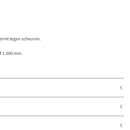
hermt tegen scheuren.
f 1.000 mm.