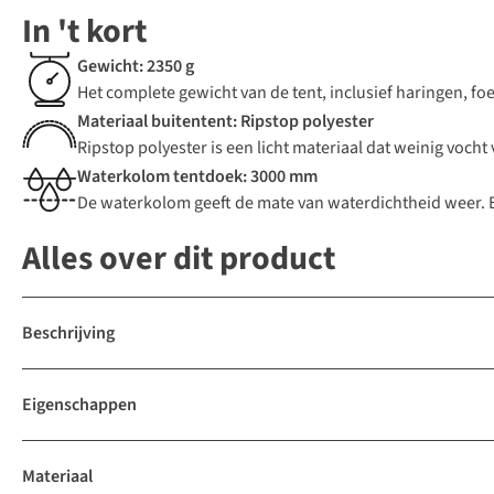
In 't kort
Gewicht: 2350 g
Het complete gewicht van de tent, inclusief haringen, fo
Materiaal buitentent: Ripstop polyester
Ripstop polyester is een licht materiaal dat weinig voc
Waterkolom tentdoek: 3000 mm
De waterkolom geeft de mate van waterdichtheid weer.
Alles over dit product
Beschrijving
Eigenschappen
Materiaal