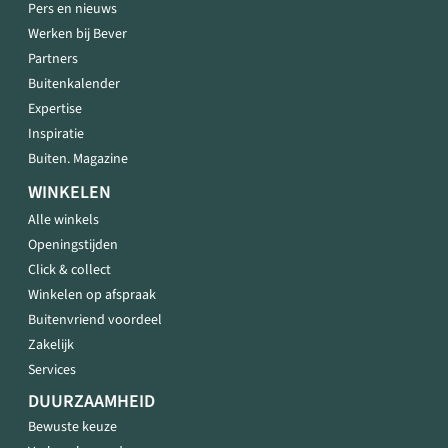
Pers en nieuws
Werken bij Bever
Partners
Buitenkalender
Expertise
Inspiratie
Buiten. Magazine
WINKELEN
Alle winkels
Openingstijden
Click & collect
Winkelen op afspraak
Buitenvriend voordeel
Zakelijk
Services
DUURZAAMHEID
Bewuste keuze