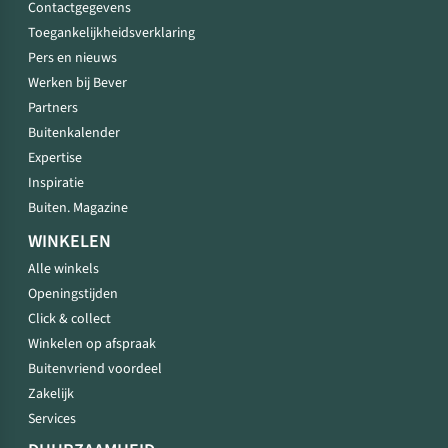
Contactgegevens
Toegankelijkheidsverklaring
Pers en nieuws
Werken bij Bever
Partners
Buitenkalender
Expertise
Inspiratie
Buiten. Magazine
WINKELEN
Alle winkels
Openingstijden
Click & collect
Winkelen op afspraak
Buitenvriend voordeel
Zakelijk
Services