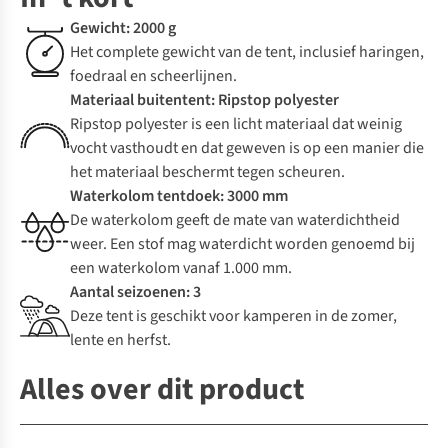
Gewicht: 2000 g
Het complete gewicht van de tent, inclusief haringen,
foedraal en scheerlijnen.
Materiaal buitentent: Ripstop polyester
Ripstop polyester is een licht materiaal dat weinig
vocht vasthoudt en dat geweven is op een manier die
het materiaal beschermt tegen scheuren.
Waterkolom tentdoek: 3000 mm
De waterkolom geeft de mate van waterdichtheid
weer. Een stof mag waterdicht worden genoemd bij
een waterkolom vanaf 1.000 mm.
Aantal seizoenen: 3
Deze tent is geschikt voor kamperen in de zomer,
lente en herfst.
Alles over dit product