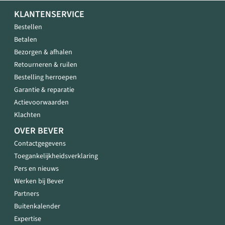
KLANTENSERVICE
Bestellen
Betalen
Bezorgen & afhalen
Retourneren & ruilen
Bestelling herroepen
Garantie & reparatie
Actievoorwaarden
Klachten
OVER BEVER
Contactgegevens
Toegankelijkheidsverklaring
Pers en nieuws
Werken bij Bever
Partners
Buitenkalender
Expertise