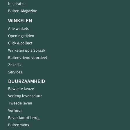
Inspiratie
Buiten. Magazine
WINKELEN
Alle winkels
Openingstijden
Click & collect
Winkelen op afspraak
Buitenvriend voordeel
Zakelijk
Services
DUURZAAMHEID
Bewuste keuze
Verleng levensduur
Tweede leven
Verhuur
Bever koopt terug
Buitenmens