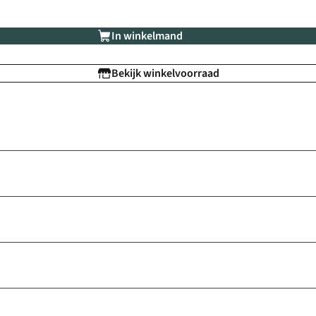
In winkelmand
Bekijk winkelvoorraad