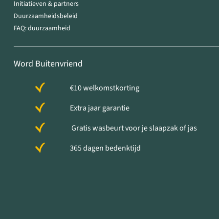
Initiatieven & partners
Duurzaamheidsbeleid
FAQ: duurzaamheid
Word Buitenvriend
€10 welkomstkorting
Extra jaar garantie
Gratis wasbeurt voor je slaapzak of jas
365 dagen bedenktijd