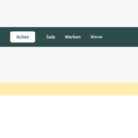
Acties
Sale
Merken
Nieuw