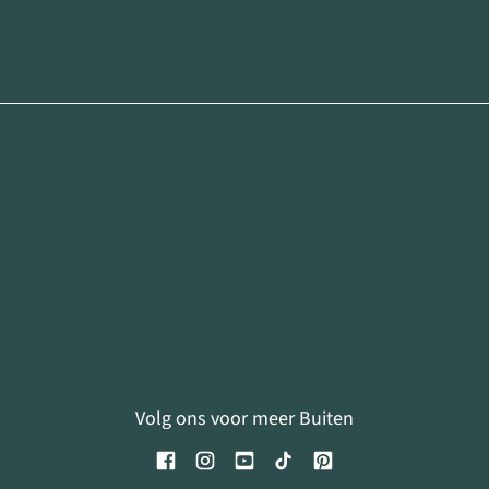
Volg ons voor meer Buiten