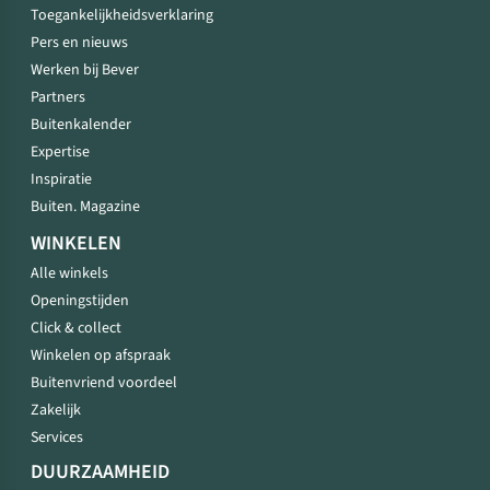
Toegankelijkheidsverklaring
Pers en nieuws
Werken bij Bever
Partners
Buitenkalender
Expertise
Inspiratie
Buiten. Magazine
WINKELEN
Alle winkels
Openingstijden
Click & collect
Winkelen op afspraak
Buitenvriend voordeel
Zakelijk
Services
DUURZAAMHEID