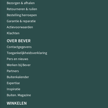
Bezorgen & afhalen
Retourneren & ruilen
Bestelling herroepen
Garantie & reparatie
Actievoorwaarden
Klachten
OVER BEVER
Contactgegevens
Toegankelijkheidsverklaring
Pers en nieuws
Werken bij Bever
Partners
Buitenkalender
Expertise
Inspiratie
Buiten. Magazine
WINKELEN