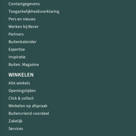
Contactgegevens
Toegankelijkheidsverklaring
Pers en nieuws
Werken bij Bever
Partners
Buitenkalender
Expertise
Inspiratie
Buiten. Magazine
WINKELEN
Alle winkels
Openingstijden
Click & collect
Winkelen op afspraak
Buitenvriend voordeel
Zakelijk
Services