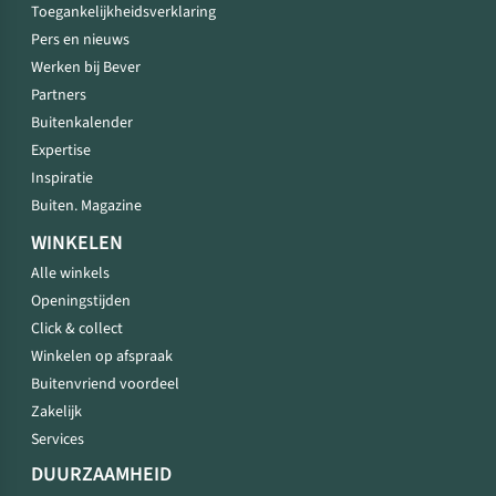
Toegankelijkheidsverklaring
Pers en nieuws
Werken bij Bever
Partners
Buitenkalender
Expertise
Inspiratie
Buiten. Magazine
WINKELEN
Alle winkels
Openingstijden
Click & collect
Winkelen op afspraak
Buitenvriend voordeel
Zakelijk
Services
DUURZAAMHEID