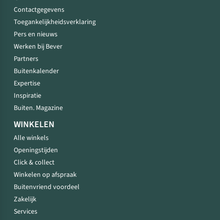
Contactgegevens
Toegankelijkheidsverklaring
Pers en nieuws
Werken bij Bever
Partners
Buitenkalender
Expertise
Inspiratie
Buiten. Magazine
WINKELEN
Alle winkels
Openingstijden
Click & collect
Winkelen op afspraak
Buitenvriend voordeel
Zakelijk
Services