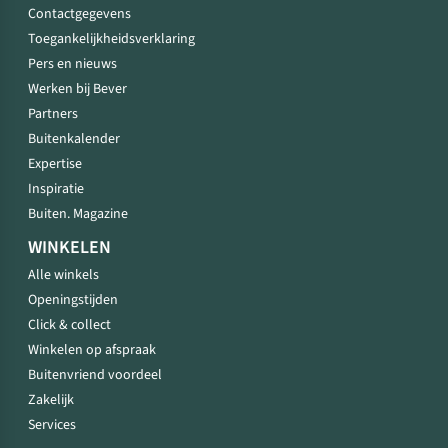
Contactgegevens
Toegankelijkheidsverklaring
Pers en nieuws
Werken bij Bever
Partners
Buitenkalender
Expertise
Inspiratie
Buiten. Magazine
WINKELEN
Alle winkels
Openingstijden
Click & collect
Winkelen op afspraak
Buitenvriend voordeel
Zakelijk
Services