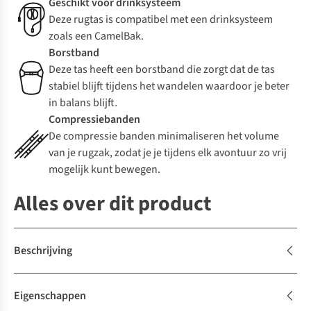
Geschikt voor drinksysteem
Deze rugtas is compatibel met een drinksysteem
zoals een CamelBak.
Borstband
Deze tas heeft een borstband die zorgt dat de tas
stabiel blijft tijdens het wandelen waardoor je beter
in balans blijft.
Compressiebanden
De compressie banden minimaliseren het volume
van je rugzak, zodat je je tijdens elk avontuur zo vrij
mogelijk kunt bewegen.
Alles over dit product
Beschrijving
Eigenschappen