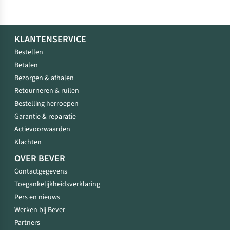
KLANTENSERVICE
Bestellen
Betalen
Bezorgen & afhalen
Retourneren & ruilen
Bestelling herroepen
Garantie & reparatie
Actievoorwaarden
Klachten
OVER BEVER
Contactgegevens
Toegankelijkheidsverklaring
Pers en nieuws
Werken bij Bever
Partners