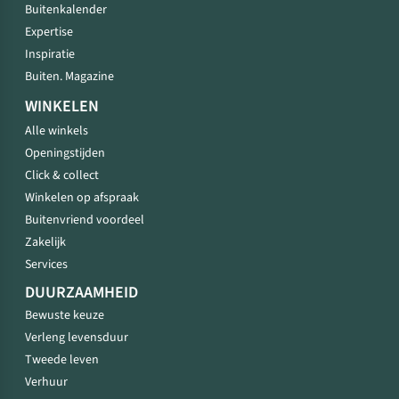
Buitenkalender
Expertise
Inspiratie
Buiten. Magazine
WINKELEN
Alle winkels
Openingstijden
Click & collect
Winkelen op afspraak
Buitenvriend voordeel
Zakelijk
Services
DUURZAAMHEID
Bewuste keuze
Verleng levensduur
Tweede leven
Verhuur