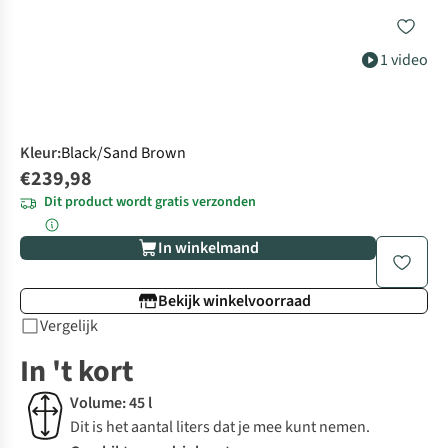
1 video
Kleur
:
Black/Sand Brown
€239,98
Dit product wordt gratis verzonden
In winkelmand
Bekijk winkelvoorraad
Vergelijk
In 't kort
Volume: 45 l
Dit is het aantal liters dat je mee kunt nemen.