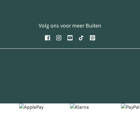
Volg ons voor meer Buiten