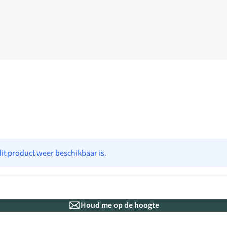
dit product weer beschikbaar is.
Houd me op de hoogte