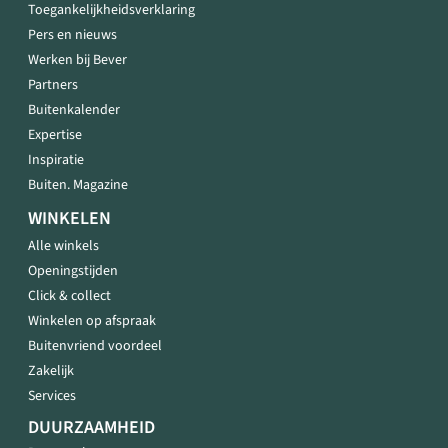
Toegankelijkheidsverklaring
Pers en nieuws
Werken bij Bever
Partners
Buitenkalender
Expertise
Inspiratie
Buiten. Magazine
WINKELEN
Alle winkels
Openingstijden
Click & collect
Winkelen op afspraak
Buitenvriend voordeel
Zakelijk
Services
DUURZAAMHEID