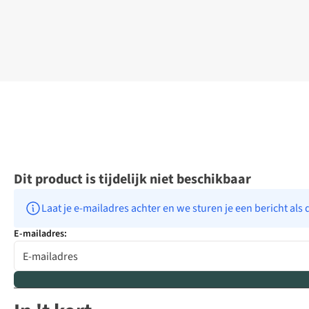
Dit product is tijdelijk niet beschikbaar
Laat je e-mailadres achter en we sturen je een bericht als 
E-mailadres: