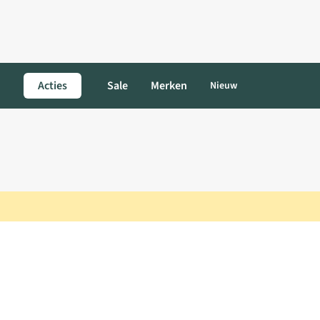
Acties
Sale
Merken
Nieuw