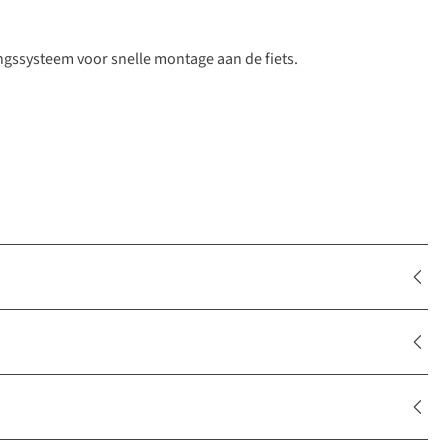
ngssysteem voor snelle montage aan de fiets.