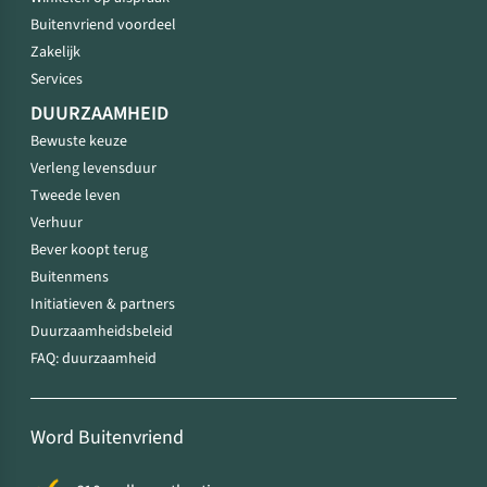
Buitenvriend voordeel
Zakelijk
Services
DUURZAAMHEID
Bewuste keuze
Verleng levensduur
Tweede leven
Verhuur
Bever koopt terug
Buitenmens
Initiatieven & partners
Duurzaamheidsbeleid
FAQ: duurzaamheid
Word Buitenvriend