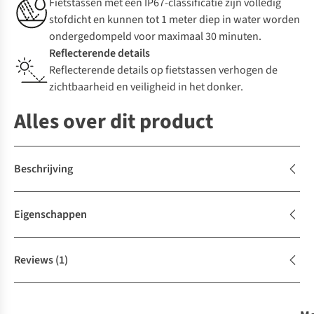
Fietstassen met een IP67-classificatie zijn volledig
stofdicht en kunnen tot 1 meter diep in water worden
ondergedompeld voor maximaal 30 minuten.
Reflecterende details
Reflecterende details op fietstassen verhogen de
zichtbaarheid en veiligheid in het donker.
Alles over dit product
Beschrijving
Eigenschappen
Reviews
(1)