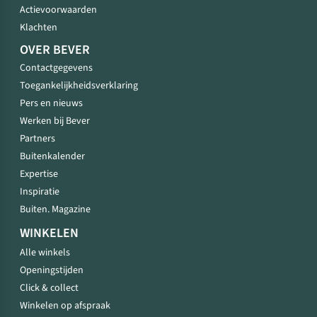
Actievoorwaarden
Klachten
OVER BEVER
Contactgegevens
Toegankelijkheidsverklaring
Pers en nieuws
Werken bij Bever
Partners
Buitenkalender
Expertise
Inspiratie
Buiten. Magazine
WINKELEN
Alle winkels
Openingstijden
Click & collect
Winkelen op afspraak