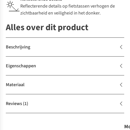
Reflecterende details op fietstassen verhogen de
zichtbaarheid en veiligheid in het donker.
Alles over dit product
Beschrijving
Eigenschappen
Materiaal
Reviews
(1)
Mo