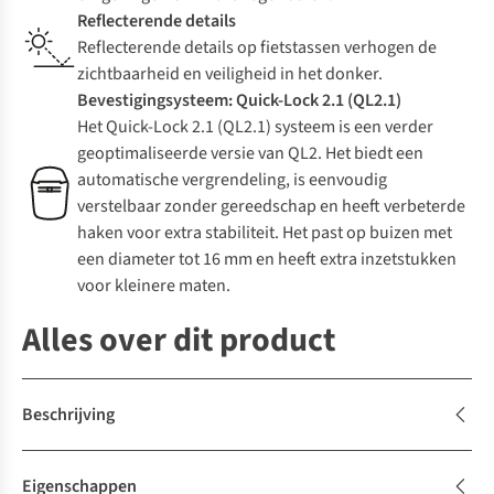
Reflecterende details
Reflecterende details op fietstassen verhogen de
zichtbaarheid en veiligheid in het donker.
Bevestigingsysteem: Quick-Lock 2.1 (QL2.1)
Het Quick-Lock 2.1 (QL2.1) systeem is een verder
geoptimaliseerde versie van QL2. Het biedt een
automatische vergrendeling, is eenvoudig
verstelbaar zonder gereedschap en heeft verbeterde
haken voor extra stabiliteit. Het past op buizen met
een diameter tot 16 mm en heeft extra inzetstukken
voor kleinere maten.
Alles over dit product
Beschrijving
Eigenschappen