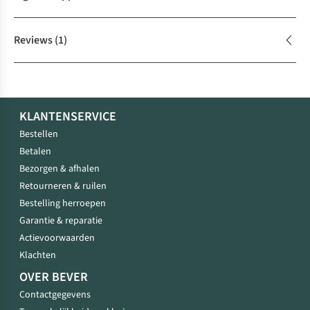
Reviews
(1)
KLANTENSERVICE
Bestellen
Betalen
Bezorgen & afhalen
Retourneren & ruilen
Bestelling herroepen
Garantie & reparatie
Actievoorwaarden
Klachten
OVER BEVER
Contactgegevens