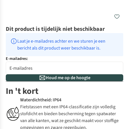
Dit product is tijdelijk niet beschikbaar
Laat je e-mailadres achter en we sturen je een 
bericht als dit product weer beschikbaar is.
E-mailadres:
Houd me op de hoogte
In 't kort
Waterdichtheid: IP64
Fietstassen met een IP64-classificatie zijn volledig
stofdicht en bieden bescherming tegen spatwater
van alle kanten, wat ze geschikt maakt voor stoffige
omgevingen en zware regenbuien.