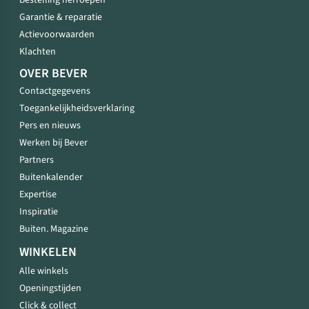
Bestelling herroepen
Garantie & reparatie
Actievoorwaarden
Klachten
OVER BEVER
Contactgegevens
Toegankelijkheidsverklaring
Pers en nieuws
Werken bij Bever
Partners
Buitenkalender
Expertise
Inspiratie
Buiten. Magazine
WINKELEN
Alle winkels
Openingstijden
Click & collect