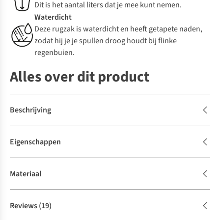
Dit is het aantal liters dat je mee kunt nemen.
Waterdicht
Deze rugzak is waterdicht en heeft getapete naden,
zodat hij je je spullen droog houdt bij flinke
regenbuien.
Alles over dit product
Beschrijving
Eigenschappen
Materiaal
Reviews
(19)