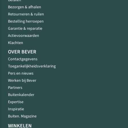
Betalen
Bezorgen & afhalen
Retourneren & ruilen
Bestelling herroepen
Garantie & reparatie
Actievoorwaarden
Klachten
OVER BEVER
Contactgegevens
Toegankelijkheidsverklaring
Pers en nieuws
Werken bij Bever
Partners
Buitenkalender
Expertise
Inspiratie
Buiten. Magazine
WINKELEN