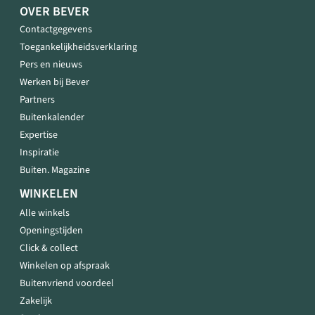
OVER BEVER
Contactgegevens
Toegankelijkheidsverklaring
Pers en nieuws
Werken bij Bever
Partners
Buitenkalender
Expertise
Inspiratie
Buiten. Magazine
WINKELEN
Alle winkels
Openingstijden
Click & collect
Winkelen op afspraak
Buitenvriend voordeel
Zakelijk