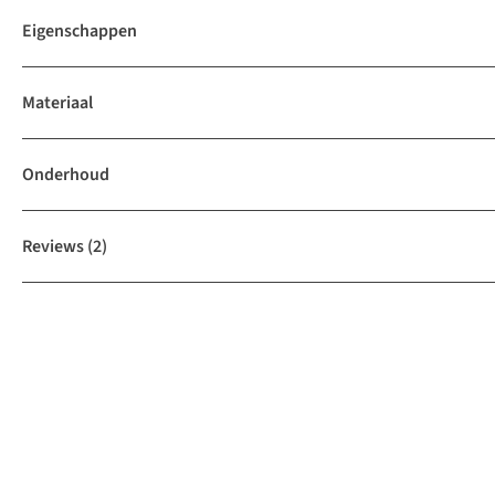
Eigenschappen
Materiaal
Onderhoud
Reviews
(2)