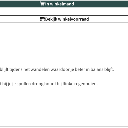
In winkelmand
Bekijk winkelvoorraad
blijft tijdens het wandelen waardoor je beter in balans blijft.
hij je je spullen droog houdt bij flinke regenbuien.