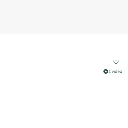
1 video