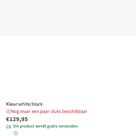
Kleur
:
white/black
Nog maar een paar stuks beschikbaar
€129,95
Dit product wordt gratis verzonden