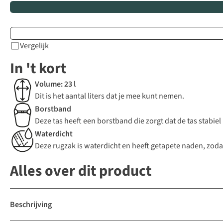
Vergelijk
In 't kort
Volume: 23 l
Dit is het aantal liters dat je mee kunt nemen.
Borstband
Deze tas heeft een borstband die zorgt dat de tas stabiel 
Waterdicht
Deze rugzak is waterdicht en heeft getapete naden, zodat 
Alles over dit product
Beschrijving