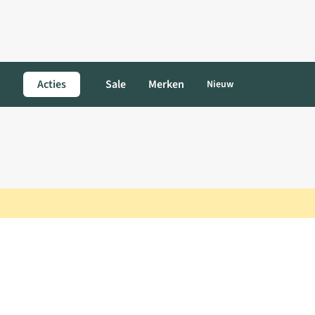
Acties
Sale
Merken
Nieuw