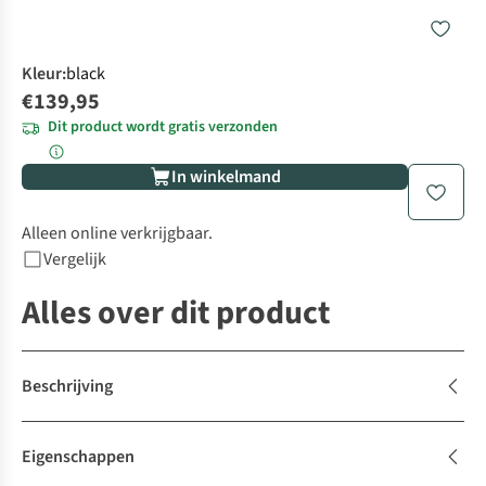
Kleur
:
black
€139,95
Dit product wordt gratis verzonden
In winkelmand
Alleen online verkrijgbaar.
Vergelijk
Alles over dit product
Beschrijving
Eigenschappen