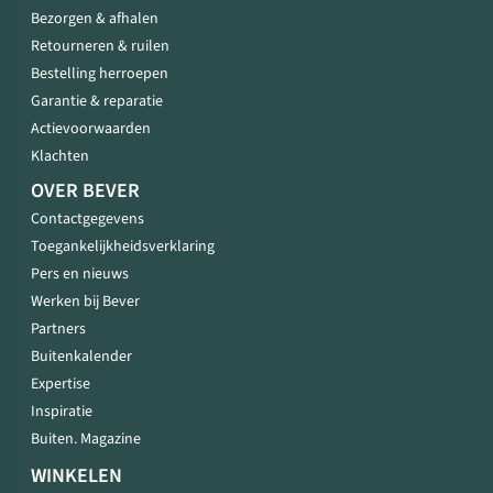
Bezorgen & afhalen
Retourneren & ruilen
Bestelling herroepen
Garantie & reparatie
Actievoorwaarden
Klachten
OVER BEVER
Contactgegevens
Toegankelijkheidsverklaring
Pers en nieuws
Werken bij Bever
Partners
Buitenkalender
Expertise
Inspiratie
Buiten. Magazine
WINKELEN