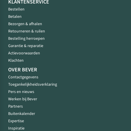
KLANTENSERVICE
Bestellen
Betalen
Bezorgen & afhalen
Retourneren & ruilen
Bestelling herroepen
Garantie & reparatie
Actievoorwaarden
Klachten
OVER BEVER
Contactgegevens
Toegankelijkheidsverklaring
Pers en nieuws
Werken bij Bever
Partners
Buitenkalender
Expertise
Inspiratie