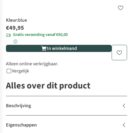
Kleur
:
blue
€49,95
Gratis verzending vanaf €50,00
In winkelmand
Alleen online verkrijgbaar.
Vergelijk
Alles over dit product
Beschrijving
Eigenschappen