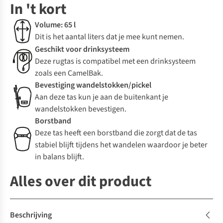
In 't kort
Volume: 65 l
Dit is het aantal liters dat je mee kunt nemen.
Geschikt voor drinksysteem
Deze rugtas is compatibel met een drinksysteem
zoals een CamelBak.
Bevestiging wandelstokken/pickel
Aan deze tas kun je aan de buitenkant je
wandelstokken bevestigen.
Borstband
Deze tas heeft een borstband die zorgt dat de tas
stabiel blijft tijdens het wandelen waardoor je beter
in balans blijft.
Alles over dit product
Beschrijving