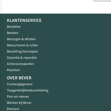
KLANTENSERVICE
Bestellen
Betalen
Bezorgen & afhalen
Retourneren & ruilen
Bestelling herroepen
Garantie & reparatie
Actievoorwaarden
Klachten
OVER BEVER
Contactgegevens
Toegankelijkheidsverklaring
Pers en nieuws
Werken bij Bever
Partners