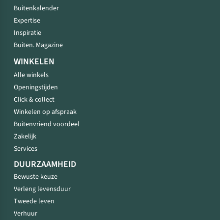
Buitenkalender
Expertise
Inspiratie
Buiten. Magazine
WINKELEN
Alle winkels
Openingstijden
Click & collect
Winkelen op afspraak
Buitenvriend voordeel
Zakelijk
Services
DUURZAAMHEID
Bewuste keuze
Verleng levensduur
Tweede leven
Verhuur