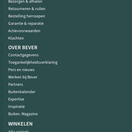
Bezorgen & afhalen
Retourneren & ruilen
Bestelling herroepen
Garantie & reparatie
Actievoorwaarden
Klachten
OVER BEVER
Contactgegevens
Toegankelijkheidsverklaring
Pers en nieuws
Werken bij Bever
Partners
Buitenkalender
Expertise
Inspiratie
Buiten. Magazine
WINKELEN