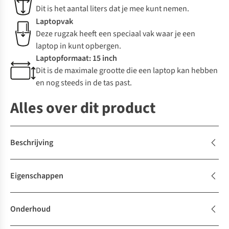
Dit is het aantal liters dat je mee kunt nemen.
Laptopvak
Deze rugzak heeft een speciaal vak waar je een
laptop in kunt opbergen.
Laptopformaat: 15 inch
Dit is de maximale grootte die een laptop kan hebben
en nog steeds in de tas past.
Alles over dit product
Beschrijving
Eigenschappen
Onderhoud