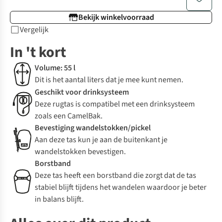
Bekijk winkelvoorraad
Vergelijk
In 't kort
Volume: 55 l
Dit is het aantal liters dat je mee kunt nemen.
Geschikt voor drinksysteem
Deze rugtas is compatibel met een drinksysteem
zoals een CamelBak.
Bevestiging wandelstokken/pickel
Aan deze tas kun je aan de buitenkant je
wandelstokken bevestigen.
Borstband
Deze tas heeft een borstband die zorgt dat de tas
stabiel blijft tijdens het wandelen waardoor je beter
in balans blijft.