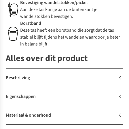
Bevestiging wandelstokken/pickel
Aan deze tas kun je aan de buitenkant je
wandelstokken bevestigen.
Borstband
Deze tas heeft een borstband die zorgt dat de tas
stabiel blijft tijdens het wandelen waardoor je beter
in balans blijft.
Alles over dit product
Beschrijving
Eigenschappen
Materiaal & onderhoud