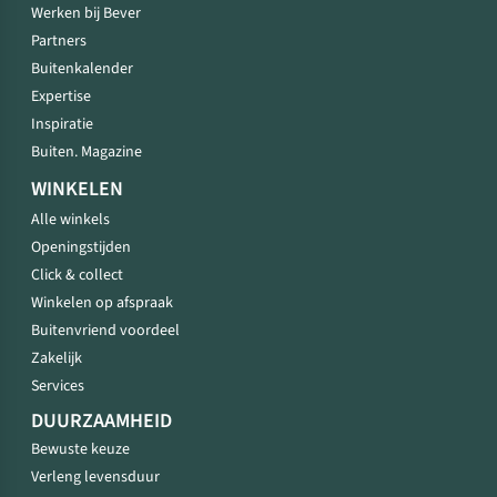
Werken bij Bever
Partners
Buitenkalender
Expertise
Inspiratie
Buiten. Magazine
WINKELEN
Alle winkels
Openingstijden
Click & collect
Winkelen op afspraak
Buitenvriend voordeel
Zakelijk
Services
DUURZAAMHEID
Bewuste keuze
Verleng levensduur