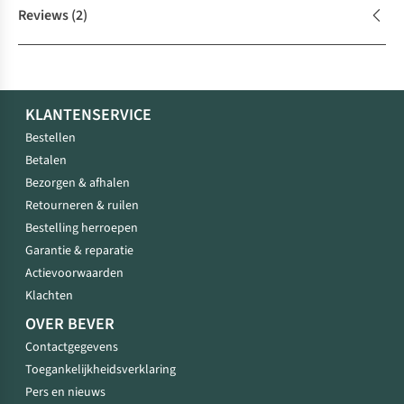
Reviews
(2)
KLANTENSERVICE
Bestellen
Betalen
Bezorgen & afhalen
Retourneren & ruilen
Bestelling herroepen
Garantie & reparatie
Actievoorwaarden
Klachten
OVER BEVER
Contactgegevens
Toegankelijkheidsverklaring
Pers en nieuws