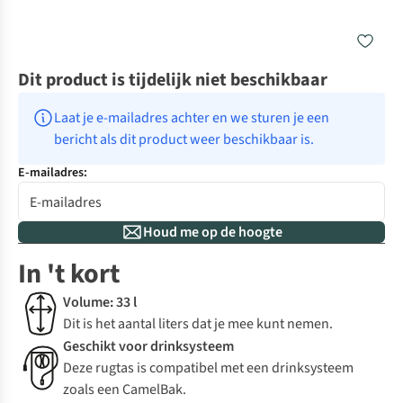
Dit product is tijdelijk niet beschikbaar
Laat je e-mailadres achter en we sturen je een 
bericht als dit product weer beschikbaar is.
E-mailadres:
Houd me op de hoogte
In 't kort
Volume: 33 l
Dit is het aantal liters dat je mee kunt nemen.
Geschikt voor drinksysteem
Deze rugtas is compatibel met een drinksysteem
zoals een CamelBak.