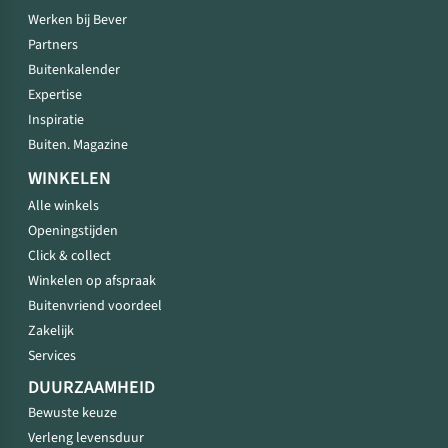
Werken bij Bever
Partners
Buitenkalender
Expertise
Inspiratie
Buiten. Magazine
WINKELEN
Alle winkels
Openingstijden
Click & collect
Winkelen op afspraak
Buitenvriend voordeel
Zakelijk
Services
DUURZAAMHEID
Bewuste keuze
Verleng levensduur