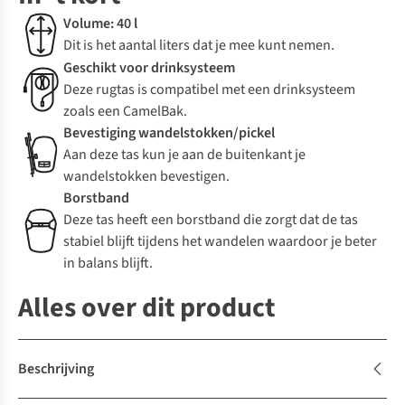
Volume: 40 l
Dit is het aantal liters dat je mee kunt nemen.
Geschikt voor drinksysteem
Deze rugtas is compatibel met een drinksysteem
zoals een CamelBak.
Bevestiging wandelstokken/pickel
Aan deze tas kun je aan de buitenkant je
wandelstokken bevestigen.
Borstband
Deze tas heeft een borstband die zorgt dat de tas
stabiel blijft tijdens het wandelen waardoor je beter
in balans blijft.
Alles over dit product
Beschrijving