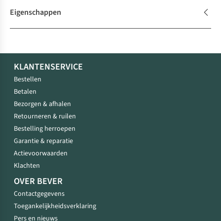
Eigenschappen
KLANTENSERVICE
Bestellen
Betalen
Bezorgen & afhalen
Retourneren & ruilen
Bestelling herroepen
Garantie & reparatie
Actievoorwaarden
Klachten
OVER BEVER
Contactgegevens
Toegankelijkheidsverklaring
Pers en nieuws