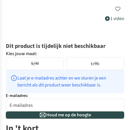
1 video
Dit product is tijdelijk niet beschikbaar
Kies jouw maat:
S/M
L/XL
Laat je e-mailadres achter en we sturen je een 
bericht als dit product weer beschikbaar is.
E-mailadres:
Houd me op de hoogte
In 't kort