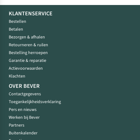
KLANTENSERVICE
Bestellen
Betalen
Bezorgen & afhalen
Retourneren & ruilen
Bestelling herroepen
Garantie & reparatie
Actievoorwaarden
Klachten
OVER BEVER
Contactgegevens
Toegankelijkheidsverklaring
Pers en nieuws
Werken bij Bever
Partners
Buitenkalender