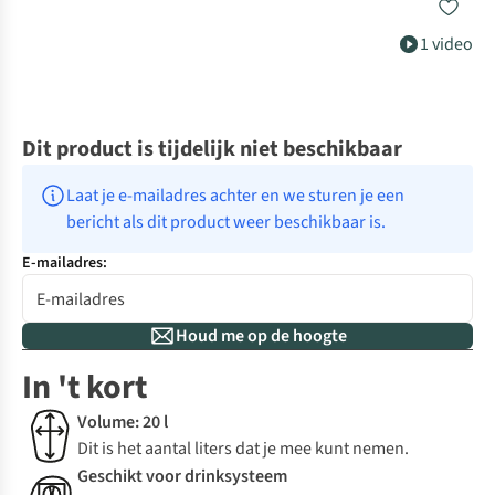
1 video
Dit product is tijdelijk niet beschikbaar
Laat je e-mailadres achter en we sturen je een 
bericht als dit product weer beschikbaar is.
E-mailadres:
Houd me op de hoogte
In 't kort
Volume: 20 l
Dit is het aantal liters dat je mee kunt nemen.
Geschikt voor drinksysteem