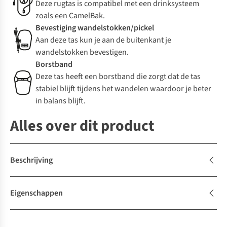
Deze rugtas is compatibel met een drinksysteem
zoals een CamelBak.
Bevestiging wandelstokken/pickel
Aan deze tas kun je aan de buitenkant je
wandelstokken bevestigen.
Borstband
Deze tas heeft een borstband die zorgt dat de tas
stabiel blijft tijdens het wandelen waardoor je beter
in balans blijft.
Alles over dit product
Beschrijving
Eigenschappen