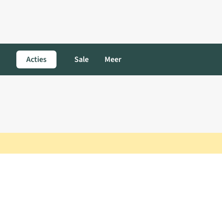
Acties
Sale
Meer