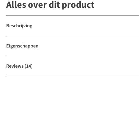
Alles over dit product
Beschrijving
Eigenschappen
Reviews
(14)