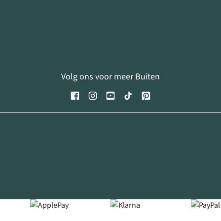
Volg ons voor meer Buiten