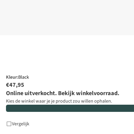
Kleur
:
Black
€47,95
Online uitverkocht. Bekijk winkelvoorraad.
Kies de winkel waar je je product zou willen ophalen.
Vergelijk