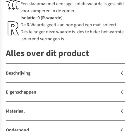
Een slaapmat met een lage isolatiewaarde is geschikt
voor kamperen in de zomer.
Isolatie: 0 (R-waarde)
De R-Waarde geeft aan hoe goed een mat isoleert.
Des te hoger deze waarde is, des te beter het warmte
isolerend vermogen is.
Alles over dit product
Beschrijving
Eigenschappen
Materiaal
Onderhoud