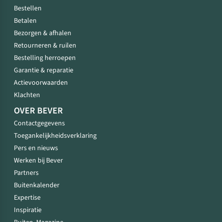
Bestellen
Betalen
Bezorgen & afhalen
Retourneren & ruilen
Bestelling herroepen
Garantie & reparatie
Actievoorwaarden
Klachten
OVER BEVER
Contactgegevens
Toegankelijkheidsverklaring
Pers en nieuws
Werken bij Bever
Partners
Buitenkalender
Expertise
Inspiratie